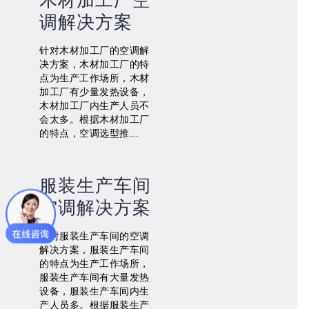
木材加工厂空
调解决方案
针对木材加工厂的空调解
决方案，木材加工厂的特
点为生产工作场所，木材
加工厂有少量发热设备，
木材加工厂内生产人员不
会太多。根据木材加工厂
的特点，空调选型推...
服装生产车间
空调解决方案
针对服装生产车间的空调
解决方案，服装生产车间
的特点为生产工作场所，
服装生产车间有大量发热
设备，服装生产车间内生
产人员多。根据服装生产