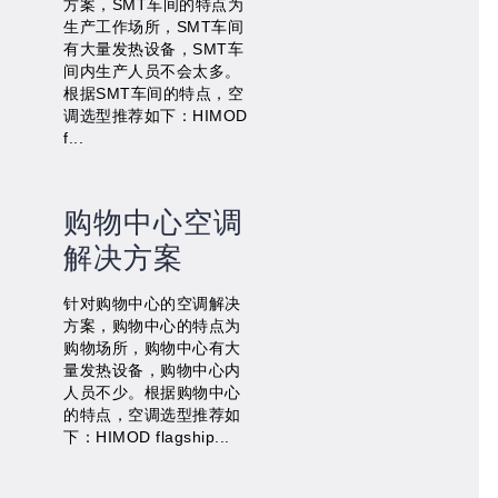
方案，SMT车间的特点为
生产工作场所，SMT车间
有大量发热设备，SMT车
间内生产人员不会太多。
根据SMT车间的特点，空
调选型推荐如下：HIMOD
f...
购物中心空调
解决方案
针对购物中心的空调解决
方案，购物中心的特点为
购物场所，购物中心有大
量发热设备，购物中心内
人员不少。根据购物中心
的特点，空调选型推荐如
下：HIMOD flagship...