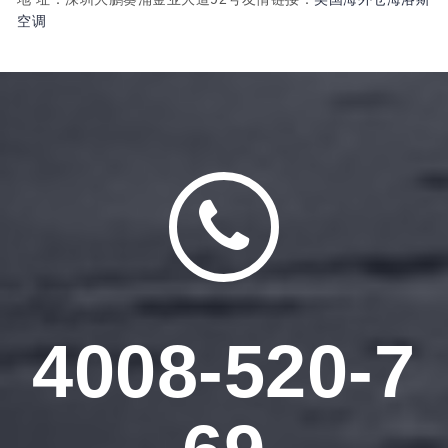
空调
4008-520-7