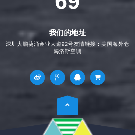
69
我们的地址
深圳大鹏葵涌金业大道92号友情链接：
美国海外仓
海洛斯空调