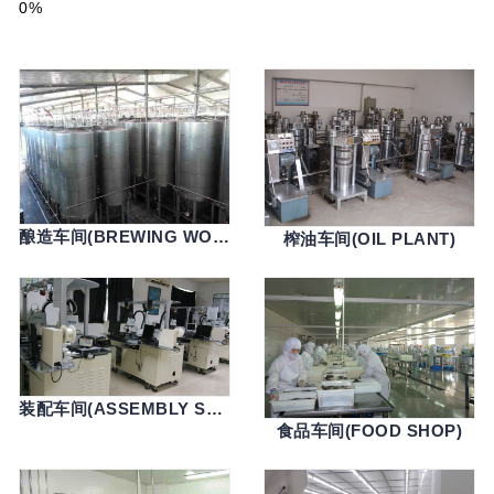
0%
酿造车间(BREWING WORKSHOP)
榨油车间(OIL PLANT)
装配车间(ASSEMBLY SHOP)
食品车间(FOOD SHOP)