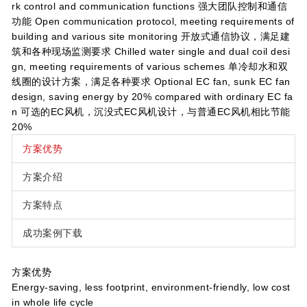
rk control and communication functions 强大团队控制和通信
功能 Open communication protocol, meeting requirements of
building and various site monitoring 开放式通信协议，满足建
筑和各种现场监测要求 Chilled water single and dual coil desi
gn, meeting requirements of various schemes 单冷却水和双
线圈的设计方案，满足各种要求 Optional EC fan, sunk EC fan
design, saving energy by 20% compared with ordinary EC fa
n 可选的EC风机，沉没式EC风机设计，与普通EC风机相比节能
20%
方案优势
方案介绍
方案特点
成功案例下载
方案优势
Energy-saving, less footprint, environment-friendly, low cost
in whole life cycle