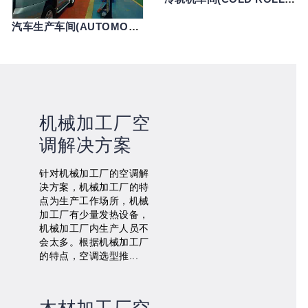
汽车生产车间(AUTOMOBILE PRODUCTION WORKSHOP)
机械加工厂空
调解决方案
针对机械加工厂的空调解
决方案，机械加工厂的特
点为生产工作场所，机械
加工厂有少量发热设备，
机械加工厂内生产人员不
会太多。根据机械加工厂
的特点，空调选型推...