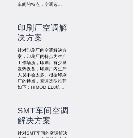
车间的特点，空调选...
印刷厂空调解
决方案
针对印刷厂的空调解决方
案，印刷厂的特点为生产
工作场所，印刷厂有少量
发热设备，印刷厂内生产
人员不会太多。根据印刷
厂的特点，空调选型推荐
如下：HIMOD E18机...
SMT车间空调
解决方案
针对SMT车间的空调解决