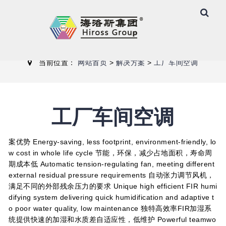
工厂车间空调
当前位置：
网站首页
>
解决方案
>
工厂车间空调
工厂车间空调
案优势 Energy-saving, less footprint, environment-friendly, lo
w cost in whole life cycle 节能，环保，减少占地面积，寿命周
期成本低 Automatic tension-regulating fan, meeting different
external residual pressure requirements 自动张力调节风机，
满足不同的外部残余压力的要求 Unique high efficient FIR humi
difying system delivering quick humidification and adaptive t
o poor water quality, low maintenance 独特高效率FIR加湿系
统提供快速的加湿和水质差自适应性，低维护 Powerful teamwo