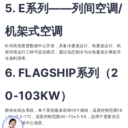
5. E系列——列间空调/
机架式空调
针对高热密度数据中心开发，具备冷通道运行、热通道运行、机
房环境运行三种可设定模式，通过动态制冷与冷热通道分离提升
冷源利用率。
6. FLAGSHIP系列（2
0-103KW）
模块化组合系统，单个系统最多容纳16个模块，温度控制范围18
~30±0.5-1℃，湿度控制范围40~70±3-5%，适用于需要灵活
扩容的数据中心场景。