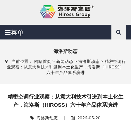
菜单
海洛斯动态
当前位置：
网站首页
>
新闻动态
>
海洛斯动态
> 精密空调行
业观察：从意大利技术引进到本土化生产，海洛斯（HIROSS）
六十年产品体系演进
精密空调行业观察：从意大利技术引进到本土化生
产，海洛斯（HIROSS）六十年产品体系演进
海洛斯动态
|
2026-05-20