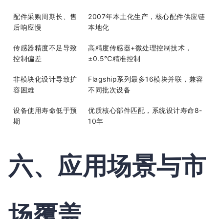
配件采购周期长、售
2007年本土化生产，核心配件供应链
后响应慢
本地化
传感器精度不足导致
高精度传感器+微处理控制技术，
控制偏差
±0.5℃精准控制
非模块化设计导致扩
Flagship系列最多16模块并联，兼容
容困难
不同批次设备
设备使用寿命低于预
优质核心部件匹配，系统设计寿命8-
期
10年
六、应用场景与市
场覆盖