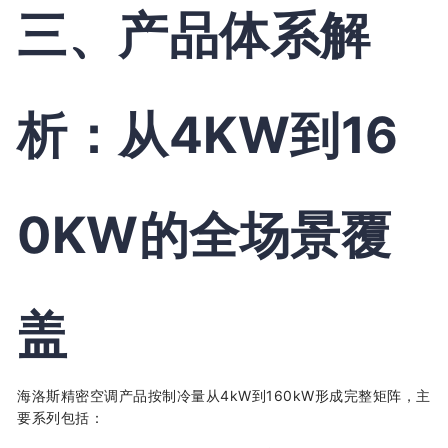
三、产品体系解
析：从4KW到16
0KW的全场景覆
盖
海洛斯精密空调产品按制冷量从4kW到160kW形成完整矩阵，主
要系列包括：