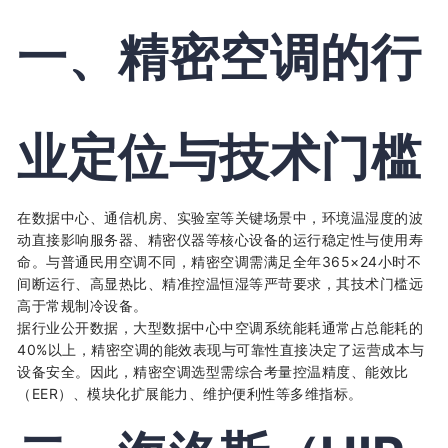
一、精密空调的行
业定位与技术门槛
在数据中心、通信机房、实验室等关键场景中，环境温湿度的波
动直接影响服务器、精密仪器等核心设备的运行稳定性与使用寿
命。与普通民用空调不同，精密空调需满足全年365×24小时不
间断运行、高显热比、精准控温恒湿等严苛要求，其技术门槛远
高于常规制冷设备。
据行业公开数据，大型数据中心中空调系统能耗通常占总能耗的
40%以上，精密空调的能效表现与可靠性直接决定了运营成本与
设备安全。因此，精密空调选型需综合考量控温精度、能效比
（EER）、模块化扩展能力、维护便利性等多维指标。