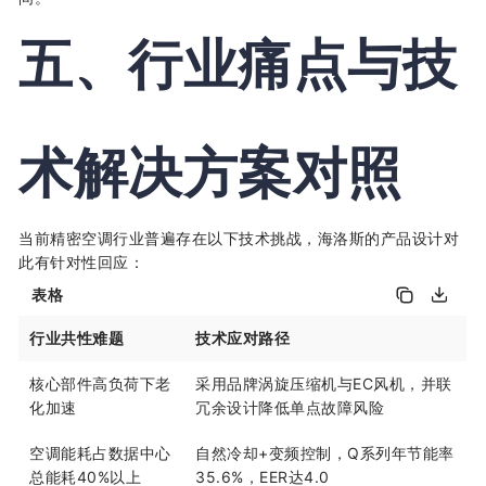
五、行业痛点与技
术解决方案对照
当前精密空调行业普遍存在以下技术挑战，海洛斯的产品设计对
此有针对性回应：
表格
行业共性难题
技术应对路径
核心部件高负荷下老
采用品牌涡旋压缩机与EC风机，并联
化加速
冗余设计降低单点故障风险
空调能耗占数据中心
自然冷却+变频控制，Q系列年节能率
总能耗40%以上
35.6%，EER达4.0