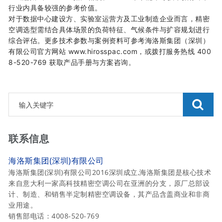
行业内具备较强的参考价值。
对于数据中心建设方、实验室运营方及工业制造企业而言，精密
空调选型需结合具体场景的负荷特征、气候条件与扩容规划进行
综合评估。更多技术参数与案例资料可参考海洛斯集团（深圳）
有限公司官方网站
www.hirosspac.com，或拨打服务热线
400
8-520-769 获取产品手册与方案咨询。
联系信息
海洛斯集团(深圳)有限公司
海洛斯集团(深圳)有限公司2016深圳成立,海洛斯集团是核心技术
来自意大利一家高科技精密空调公司在亚洲的分支，原厂总部设
计、制造、和销售半定制精密空调设备，其产品含盖商业和非商
业用途。
销售部电话：4008-520-769