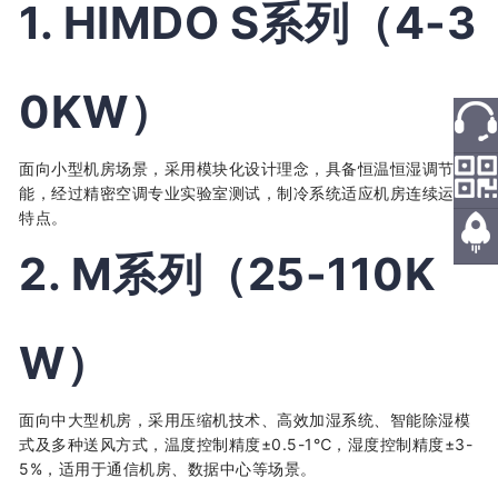
1. HIMDO S系列（4-3
0KW）
热线
面向小型机房场景，采用模块化设计理念，具备恒温恒湿调节功
能，经过精密空调专业实验室测试，制冷系统适应机房连续运行
特点。
微信
2. M系列（25-110K
返回
顶部
W）
面向中大型机房，采用压缩机技术、高效加湿系统、智能除湿模
式及多种送风方式，温度控制精度±0.5-1℃，湿度控制精度±3-
5%，适用于通信机房、数据中心等场景。