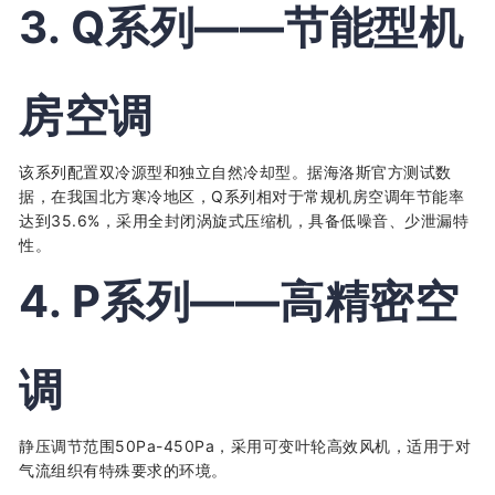
3. Q系列——节能型机
房空调
该系列配置双冷源型和独立自然冷却型。据海洛斯官方测试数
据，在我国北方寒冷地区，Q系列相对于常规机房空调年节能率
达到35.6%，采用全封闭涡旋式压缩机，具备低噪音、少泄漏特
性。
4. P系列——高精密空
调
静压调节范围50Pa-450Pa，采用可变叶轮高效风机，适用于对
气流组织有特殊要求的环境。