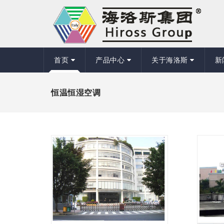
首页
产品中心
关于海洛斯
新
恒温恒湿空调