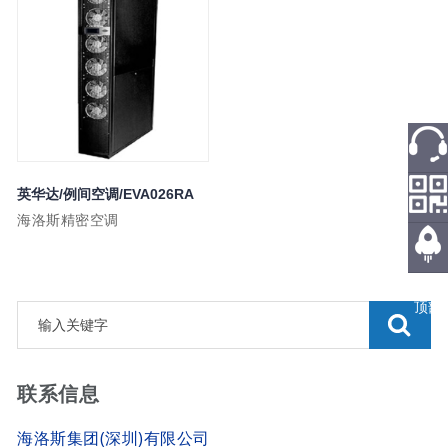
热线
英华达/例间空调/EVA026RA
海洛斯精密空调
微信
返回
顶部
联系信息
海洛斯集团(深圳)有限公司