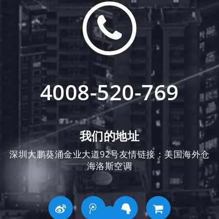
4008-520-769
我们的地址
深圳大鹏葵涌金业大道92号友情链接：
美国海外仓
海洛斯空调