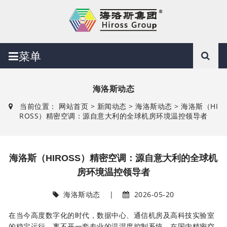
菜单
海洛斯动态
当前位置：
网站首页
>
新闻动态
>
海洛斯动态
> 海洛斯（HI
ROSS）精密空调：源自意大利的全球机房环境温控领导者
海洛斯（HIROSS）精密空调：源自意大利的全球机
房环境温控领导者
海洛斯动态
|
2026-05-20
在当今高度数字化的时代，数据中心、通信机房及高科技实验室
的稳定运行，离不开一套专业的温湿度控制系统。在国内精密空