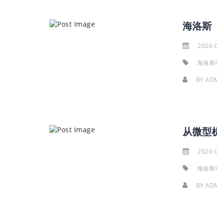
2026-
海洛斯
BY
AD
2026-
海洛斯
BY
AD