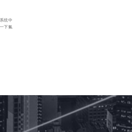
系统中
一下氟