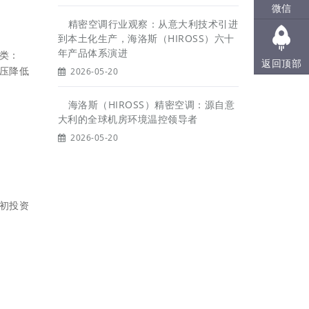
微信
精密空调行业观察：从意大利技术引进
到本土化生产，海洛斯（HIROSS）六十
年产品体系演进
类：
返回顶部
压降低
2026-05-20
海洛斯（HIROSS）精密空调：源自意
大利的全球机房环境温控领导者
2026-05-20
初投资