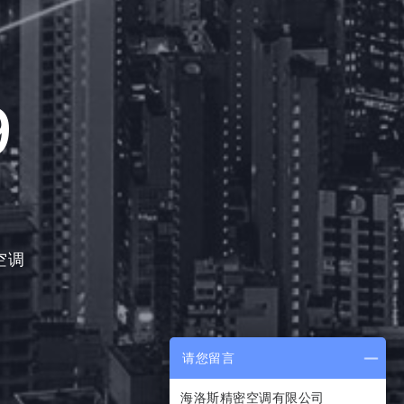
9
空调
请您留言
海洛斯精密空调有限公司