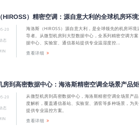
海洛斯（HIROSS）源自意大利，是全球领先的机房环境
05-20
导者。从微型机房到大型数据中心，全系列精密空调方案
动态
据中心、实验室、通信基站提供专业温湿度控...
MIN
查看详细
从微型机房到高密数据中心，海洛斯精密空调全场景产品
05-20
度解析，覆盖通信基站、实验室、酒窖等多种场景，为关
动态
提供专业温控方案。
MIN
查看详细