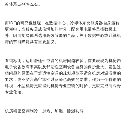
冷体系占40%左右。
而IDC的研究也显现，在数据中心，冷却体系比服务器自身运转
更耗电，当服务器成倍增加的时分，配套用电量将呈指数级上
升。因而制冷体系选用高效节能的产品，关于数据中心或计算机
房的节能降耗具有重要意义。
查询标明，运用舒适性空调的机房问题较多，首要表现为机房内
电子设备故障率高以及舒适性空调设备自身的保护量大。发生这
些问题的原因在于舒适性空调的规划规范不适合机房对温湿度的
要求，更不契合高牢靠性以及绿色高效的要求，作为一个特别的
环境，小型机房更应得到机房专业空调的呵护，更应完成制冷野
专业化冶。
机房精密空调制冷、加热、加湿、除湿功能