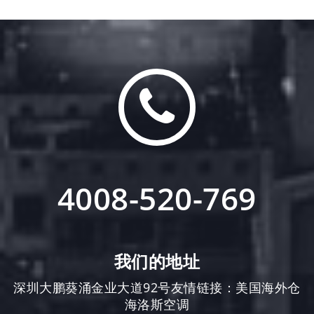
4008-520-769
我们的地址
深圳大鹏葵涌金业大道92号友情链接：
美国海外仓
海洛斯空调