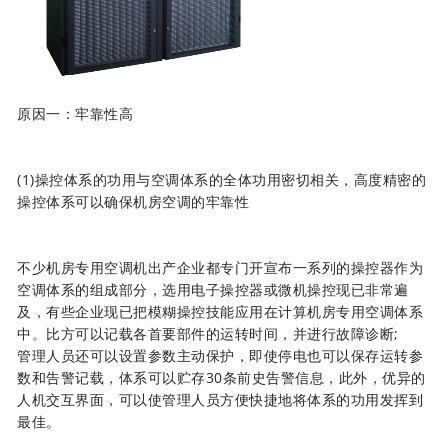
原因一：牢靠性高
(1)操控体系的功用与空调体系的全体功用密切相关，高度精密的
操控体系可以确保机房空调的牢靠性
不少机房专用空调机出产企业都专门开宣布一系列的操控器作为
空调体系的组成部分，选用电子操控器或微机操控现已非常遍
及，有些企业现已把模糊操控技能应用在计算机房专用空调体系
中。比方可以记载各首要部件的运转时间，并进行故障诊断;
管理人员还可以设置参数主动保护，即使停电也可以保存运转参
数和告警记载，体系可以贮存30条前史告警信息，此外，优异的
人机交互界面，可以使管理人员方便快捷地将体系的功用发挥到
最佳。