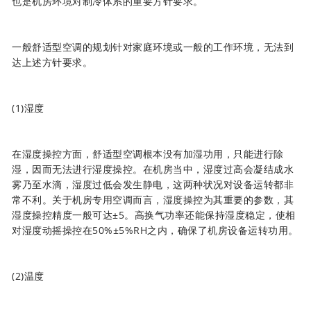
也是机房环境对制冷体系的重要方针要求。
一般舒适型空调的规划针对家庭环境或一般的工作环境，无法到
达上述方针要求。
(1)湿度
在湿度操控方面，舒适型空调根本没有加湿功用，只能进行除
湿，因而无法进行湿度操控。在机房当中，湿度过高会凝结成水
雾乃至水滴，湿度过低会发生静电，这两种状况对设备运转都非
常不利。关于机房专用空调而言，湿度操控为其重要的参数，其
湿度操控精度一般可达±5。高换气功率还能保持湿度稳定，使相
对湿度动摇操控在50%±5%RH之内，确保了机房设备运转功用。
(2)温度