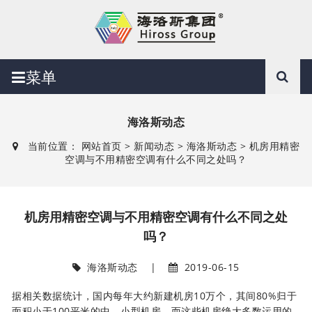
菜单
海洛斯动态
当前位置：
网站首页
>
新闻动态
>
海洛斯动态
> 机房用精密
空调与不用精密空调有什么不同之处吗？
机房用精密空调与不用精密空调有什么不同之处
吗？
海洛斯动态
|
2019-06-15
据相关数据统计，国内每年大约新建机房10万个，其间80%归于
面积小于100平米的中、小型机房，而这些机房绝大多数运用的