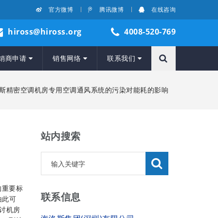
官方微博
腾讯微博
在线咨询
hiross@hiross.org
4008-520-769
销商申请
销售网络
联系我们
洛斯精密空调机房专用空调通风系统的污染对能耗的影响
站内搜索
的重要标
联系信息
由此可
讨机房