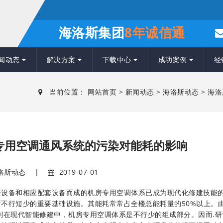
海洛斯集团
8年诚信通
闻动态
解决方案
下载中心
成功案例
经
当前位置：
网站首页
>
新闻动态
>
海洛斯动态
> 海
专用空调通风系统的污染对能耗的影响
洛斯动态
|
2019-07-01
进设备和相应配套设备而成的机房专用空调体系已成为现代化修建技能
不行短少的重要基础设施。其能耗常常占全楼总能耗量的50%以上。
别在现代智能修建中，机房专用空调体系是不行少的组成部分。因而.研