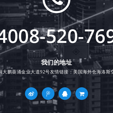
4008-520-76
我们的地址
圳大鹏葵涌金业大道92号友情链接：
美国海外仓
海洛斯