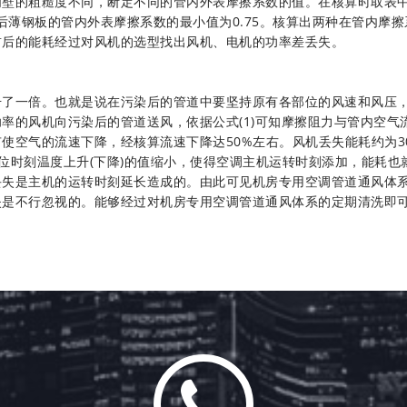
内壁的粗糙度不同，断定不同的管内外表摩擦系数的值。在核算时取表
后薄钢板的管内外表摩擦系数的最小值为0.75。核算出两种在管内摩擦
前后的能耗经过对风机的选型找出风机、电机的功率差丢失。
升了一倍。也就是说在污染后的管道中要坚持原有各部位的风速和风压
率的风机向污染后的管道送风，依据公式(1)可知摩擦阻力与管内空气
使空气的流速下降，经核算流速下降达50%左右。风机丢失能耗约为3
单位时刻温度上升(下降)的值缩小，使得空调主机运转时刻添加，能耗也
丢失是主机的运转时刻延长造成的。由此可见机房专用空调管道通风体
失是不行忽视的。能够经过对机房专用空调管道通风体系的定期清洗即