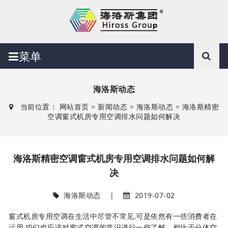
菜单
海洛斯动态
当前位置：
网站首页
>
新闻动态
>
海洛斯动态
> 海洛斯精密
空调窗式机房专用空调排水问题如何解决
海洛斯精密空调窗式机房专用空调排水问题如何解
决
海洛斯动态
|
2019-07-02
窗式机房专用空调在生活中尽管不常见,可是依然有一些消费者在
运用,咱们也应该对窗式空调的常识进行一些了解。相比于分体空