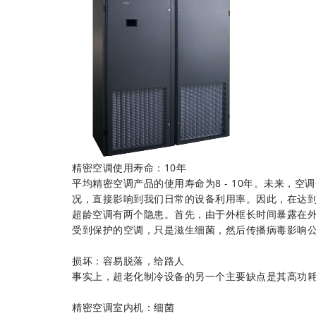
精密空调使用寿命：10年
平均精密空调产品的使用寿命为8 - 10年。未来，
况，直接影响到我们日常的设备利用率。因此，在达
超龄空调有两个隐患。首先，由于外框长时间暴露在
受到保护的空调，只是滋生细菌，然后传播病毒影响
损坏：容易脱落，给路人
事实上，超老化制冷设备的另一个主要缺点是其高功
精密空调室内机：细菌