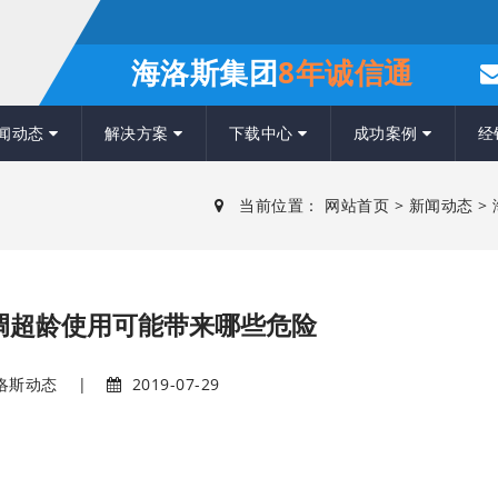
海洛斯集团
8年诚信通
闻动态
解决方案
下载中心
成功案例
经
当前位置：
网站首页
>
新闻动态
>
调超龄使用可能带来哪些危险
洛斯动态
|
2019-07-29