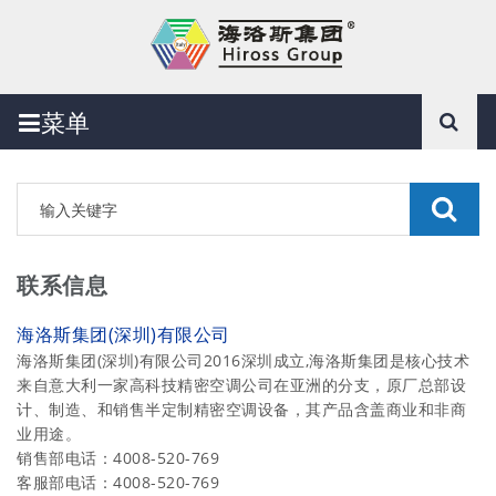
菜单
联系信息
海洛斯集团(深圳)有限公司
海洛斯集团(深圳)有限公司2016深圳成立,海洛斯集团是核心技术
来自意大利一家高科技精密空调公司在亚洲的分支，原厂总部设
计、制造、和销售半定制精密空调设备，其产品含盖商业和非商
业用途。
销售部电话：4008-520-769
客服部电话：4008-520-769