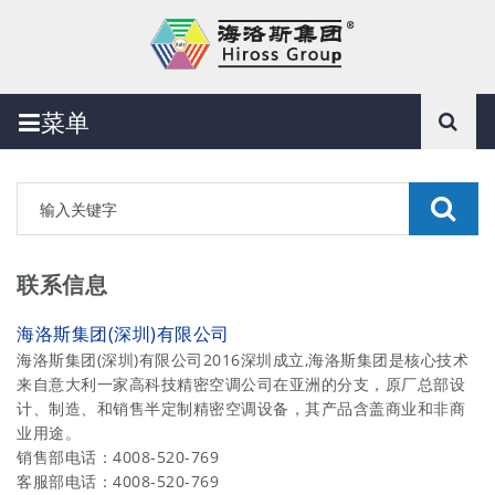
菜单
联系信息
海洛斯集团(深圳)有限公司
海洛斯集团(深圳)有限公司2016深圳成立,海洛斯集团是核心技术
来自意大利一家高科技精密空调公司在亚洲的分支，原厂总部设
计、制造、和销售半定制精密空调设备，其产品含盖商业和非商
业用途。
销售部电话：4008-520-769
客服部电话：4008-520-769