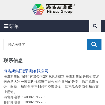
菜单
联系信息
海洛斯集团(深圳)有限公司
海洛斯集团(深圳)有限公司2016深圳成立,海洛斯集团是核心技术
来自意大利一家高科技精密空调公司在亚洲的分支，原厂总部设
计、制造、和销售半定制精密空调设备，其产品含盖商业和非商
业用途。
销售部电话：4008-520-769
客服部电话：4008-520-769